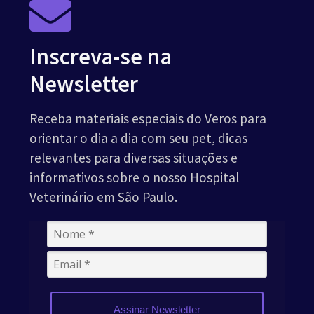
Inscreva-se na
Newsletter
Receba materiais especiais do Veros para
orientar o dia a dia com seu pet, dicas
relevantes para diversas situações e
informativos sobre o nosso Hospital
Veterinário em São Paulo.
Assinar Newsletter