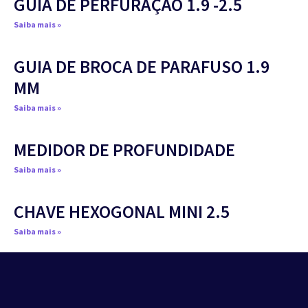
GUIA DE PERFURAÇÃO 1.9 -2.5
Saiba mais »
GUIA DE BROCA DE PARAFUSO 1.9
MM
Saiba mais »
MEDIDOR DE PROFUNDIDADE
Saiba mais »
CHAVE HEXOGONAL MINI 2.5
Saiba mais »