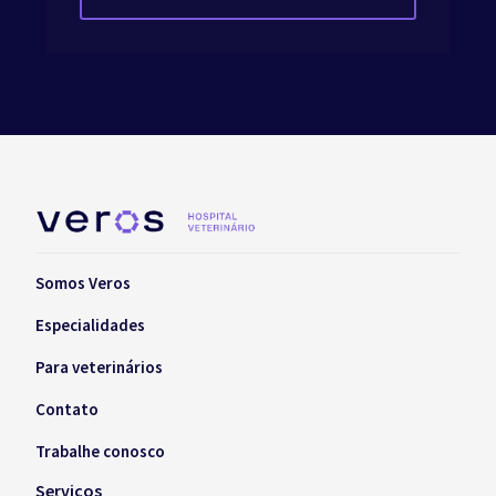
Somos Veros
Especialidades
Para veterinários
Contato
Trabalhe conosco
Serviços