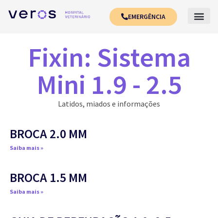
EMERGÊNCIA
Fixin: Sistema
Mini 1.9 - 2.5
Latidos, miados e informações
BROCA 2.0 MM
Saiba mais »
BROCA 1.5 MM
Saiba mais »