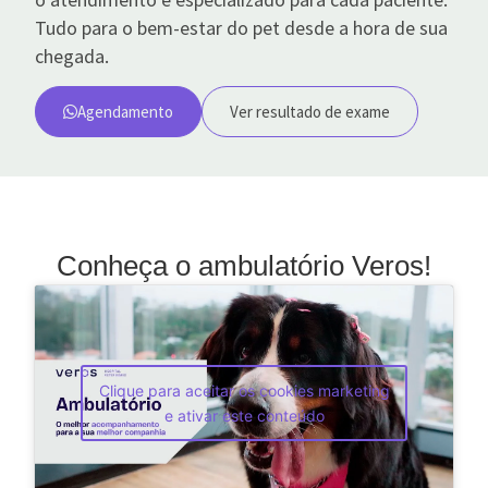
Tudo para o bem-estar do pet desde a hora de sua
chegada.
Agendamento
Ver resultado de exame
Conheça o ambulatório Veros!
Clique para aceitar os cookies marketing
e ativar este conteúdo