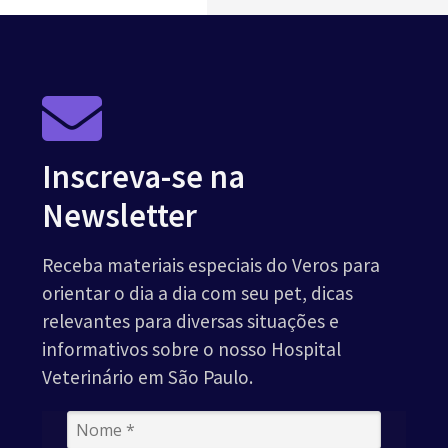
Inscreva-se na
Newsletter
Receba materiais especiais do Veros para
orientar o dia a dia com seu pet, dicas
relevantes para diversas situações e
informativos sobre o nosso Hospital
Veterinário em São Paulo.