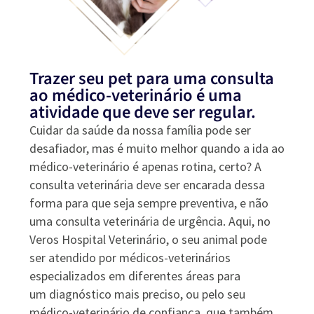
Trazer seu pet para uma consulta
ao médico-veterinário é uma
atividade que deve ser regular.
Cuidar da saúde da nossa família pode ser
desafiador, mas é muito melhor quando a ida ao
médico-veterinário é apenas
rotina
, certo? A
consulta veterinária deve ser encarada dessa
forma para que seja sempre
preventiva
, e não
uma consulta veterinária de urgência. Aqui, no
Veros Hospital Veterinário, o seu animal pode
ser atendido por
médicos-veterinários
especializados
em diferentes áreas para
um
diagnóstico mais preciso
, ou pelo seu
médico-veterinário de confiança, que também