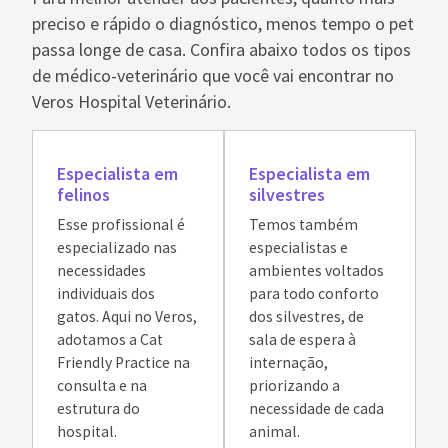
preciso e rápido o diagnóstico, menos tempo o pet
passa longe de casa. Confira abaixo todos os tipos
de médico-veterinário que você vai encontrar no
Veros Hospital Veterinário.
Especialista em
Especialista em
felinos
silvestres
Esse profissional é
Temos também
especializado nas
especialistas e
necessidades
ambientes voltados
individuais dos
para todo conforto
gatos. Aqui no Veros,
dos silvestres, de
adotamos a Cat
sala de espera à
Friendly Practice na
internação,
consulta e na
priorizando a
estrutura do
necessidade de cada
hospital.
animal.