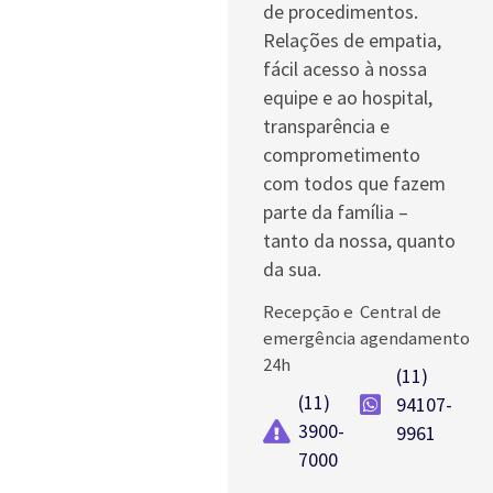
de procedimentos.
Relações de empatia,
fácil acesso à nossa
equipe e ao hospital,
transparência e
comprometimento
com todos que fazem
parte da família –
tanto da nossa, quanto
da sua.
Recepção e
Central de
emergência
agendamento
24h
(11)
(11)
94107-
3900-
9961
7000