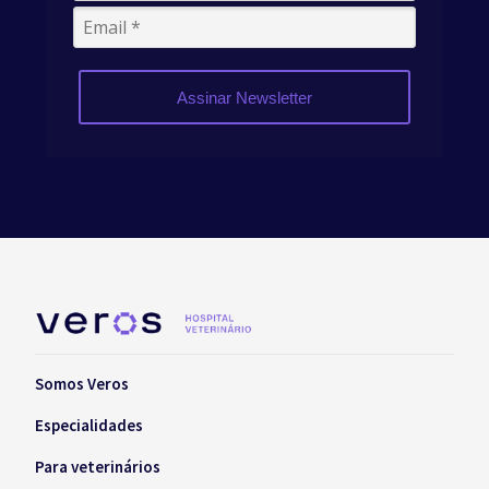
Assinar Newsletter
Somos Veros
Especialidades
Para veterinários