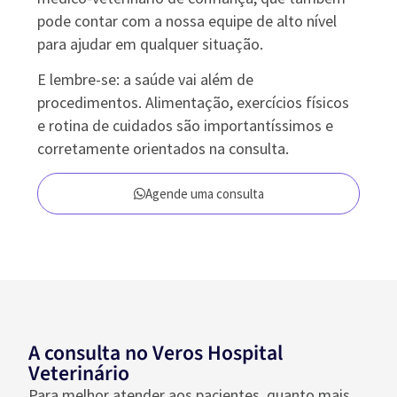
pode contar com a nossa equipe de alto nível
para ajudar em qualquer situação.
E lembre-se: a saúde vai além de
procedimentos. Alimentação, exercícios físicos
e rotina de cuidados são importantíssimos e
corretamente orientados na consulta.
Agende uma consulta
A consulta no Veros Hospital
Veterinário
Para melhor atender aos pacientes, quanto mais