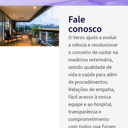
Fale
conosco
O Veros ajuda a evoluir
a ciência e revolucionar
o conceito de cuidar na
medicina veterinária,
unindo qualidade de
vida e saúde para além
de procedimentos.
Relações de empatia,
fácil acesso à nossa
equipe e ao hospital,
transparência e
comprometimento
com todos que fazem