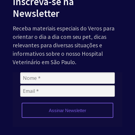
Inscreva-se na
Newsletter
Receba materiais especiais do Veros para
orientar o dia a dia com seu pet, dicas
relevantes para diversas situações e
informativos sobre o nosso Hospital
Veterinário em São Paulo.
Assinar Newsletter