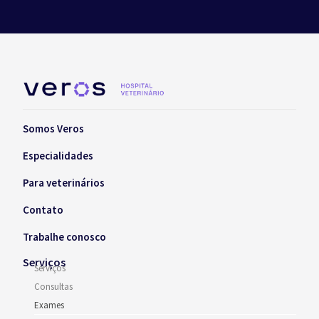
Somos Veros
Especialidades
Para veterinários
Contato
Trabalhe conosco
Serviços
Serviços
Consultas
Exames