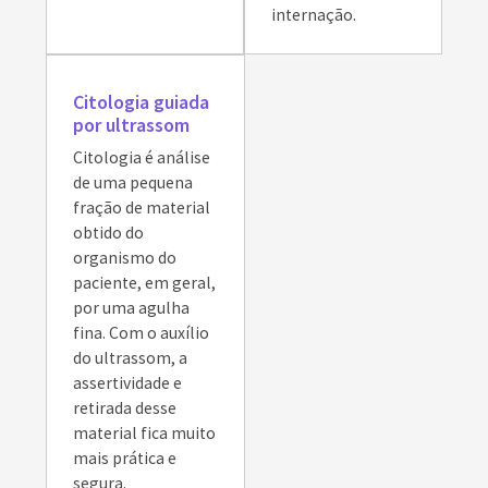
internação.
Citologia guiada
por ultrassom
Citologia é análise
de uma pequena
fração de material
obtido do
organismo do
paciente, em geral,
por uma agulha
fina. Com o auxílio
do ultrassom, a
assertividade e
retirada desse
material fica muito
mais prática e
segura.