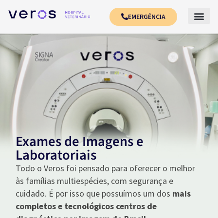
EMERGÊNCIA
Exames de Imagens e
Laboratoriais
Todo o Veros foi pensado para oferecer o melhor
às famílias multiespécies, com segurança e
cuidado. É por isso que possuímos um dos
mais
completos e tecnológicos centros de