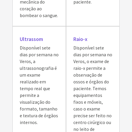
mecânica do
paciente.
coração ao
bombear o sangue.
Ultrassom
Raio-x
Disponível sete
Disponível sete
dias por semana no
dias por semana no
Veros, a
Veros, o exame de
ultrassonografia é
raio-x permite a
um exame
observação de
realizado em
ossos e órgãos do
tempo real que
paciente. Temos
permite a
equipamentos
visualização do
fixos e móveis,
formato, tamanho
caso o exame
e textura de órgãos
precise ser feito no
internos.
centro cirúrgico ou
no leito de