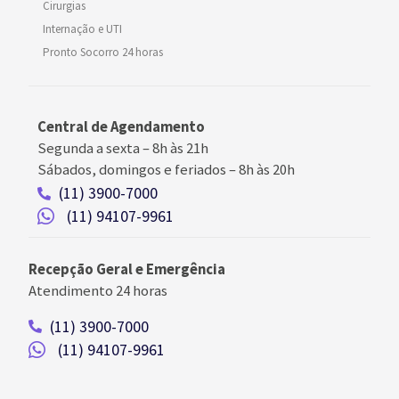
Cirurgias
Internação e UTI
Pronto Socorro 24 horas
Central de Agendamento
Segunda a sexta –
8h às 21h
Sábados, domingos e feriados
–
8h às 20h
(11) 3900-7000
(11) 94107-9961
Recepção Geral e Emergência
Atendimento 24 horas
(11) 3900-7000
(11) 94107-9961