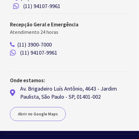
(11) 94107-9961
Recepção Geral e Emergência
Atendimento 24 horas
(11) 3900-7000
(11) 94107-9961
Onde estamos:
Av. Brigadeiro Luís Antônio, 4643 - Jardim
Paulista, São Paulo - SP, 01401-002
Abrir no Google Maps