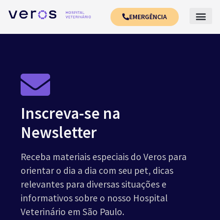
EMERGÊNCIA
Inscreva-se na
Newsletter
Receba materiais especiais do Veros para
orientar o dia a dia com seu pet, dicas
relevantes para diversas situações e
informativos sobre o nosso Hospital
Veterinário em São Paulo.