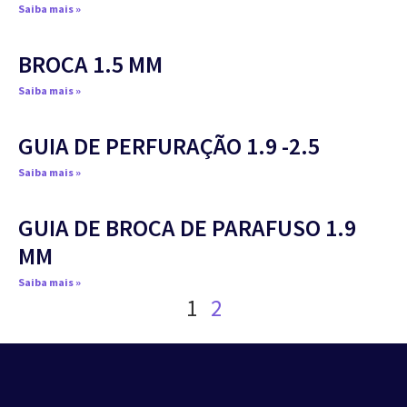
Saiba mais »
BROCA 1.5 MM
Saiba mais »
GUIA DE PERFURAÇÃO 1.9 -2.5
Saiba mais »
GUIA DE BROCA DE PARAFUSO 1.9
MM
Saiba mais »
1
2