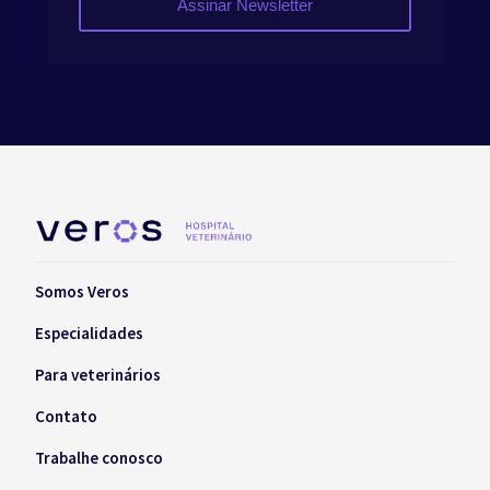
Assinar Newsletter
Somos Veros
Especialidades
Para veterinários
Contato
Trabalhe conosco