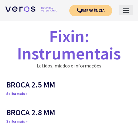
EMERGÊNCIA
Fixin:
Instrumentais
Latidos, miados e informações
BROCA 2.5 MM
Saiba mais »
BROCA 2.8 MM
Saiba mais »