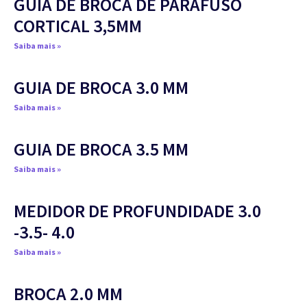
GUIA DE BROCA DE PARAFUSO
CORTICAL 3,5MM
Saiba mais »
GUIA DE BROCA 3.0 MM
Saiba mais »
GUIA DE BROCA 3.5 MM
Saiba mais »
MEDIDOR DE PROFUNDIDADE 3.0
-3.5- 4.0
Saiba mais »
BROCA 2.0 MM