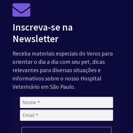
Inscreva-se na
Newsletter
Receba materiais especiais do Veros para
orientar o dia a dia com seu pet, dicas
relevantes para diversas situações e
informativos sobre o nosso Hospital
Veterinário em São Paulo.