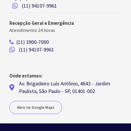
(11) 94107-9961
Recepção Geral e Emergência
Atendimento 24 horas
(11) 3900-7000
(11) 94107-9961
Onde estamos:
Av. Brigadeiro Luís Antônio, 4643 - Jardim
Paulista, São Paulo - SP, 01401-002
Abrir no Google Maps