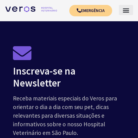
EMERGÊNCIA
Inscreva-se na
Newsletter
Receba materiais especiais do Veros para
orientar o dia a dia com seu pet, dicas
relevantes para diversas situações e
informativos sobre o nosso Hospital
Veterinário em São Paulo.