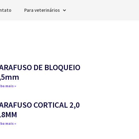
ntato
Para veterinários
ARAFUSO DE BLOQUEIO
,5mm
ba mais »
ARAFUSO CORTICAL 2,0
18MM
ba mais »