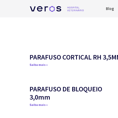
Blog
PARAFUSO CORTICAL RH 3,5M
Saiba mais »
PARAFUSO DE BLOQUEIO
3,0mm
Saiba mais »