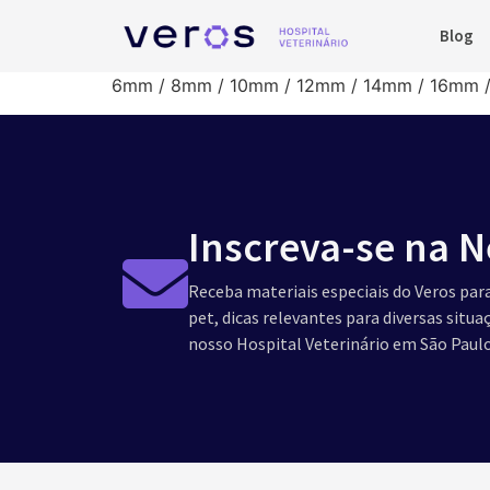
Blog
6mm / 8mm / 10mm / 12mm / 14mm / 16mm 
Inscreva-se na N
Receba materiais especiais do Veros para
pet, dicas relevantes para diversas situ
nosso Hospital Veterinário em São Paulo