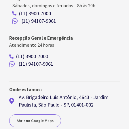
Sábados, domingos e feriados
–
8h às 20h
(11) 3900-7000
(11) 94107-9961
Recepção Geral e Emergência
Atendimento 24 horas
(11) 3900-7000
(11) 94107-9961
Onde estamos:
Av. Brigadeiro Luís Antônio, 4643 - Jardim
Paulista, São Paulo - SP, 01401-002
Abrir no Google Maps