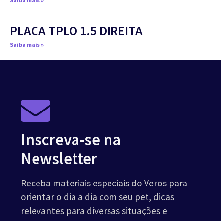
Saiba mais »
PLACA TPLO 1.5 DIREITA
Saiba mais »
Inscreva-se na
Newsletter
Receba materiais especiais do Veros para
orientar o dia a dia com seu pet, dicas
relevantes para diversas situações e