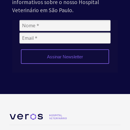
informativos sobre o nosso Hospital
Veterinário em São Paulo.
Assinar Newsletter