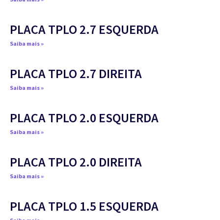
PLACA TPLO 2.7 ESQUERDA
Saiba mais »
PLACA TPLO 2.7 DIREITA
Saiba mais »
PLACA TPLO 2.0 ESQUERDA
Saiba mais »
PLACA TPLO 2.0 DIREITA
Saiba mais »
PLACA TPLO 1.5 ESQUERDA