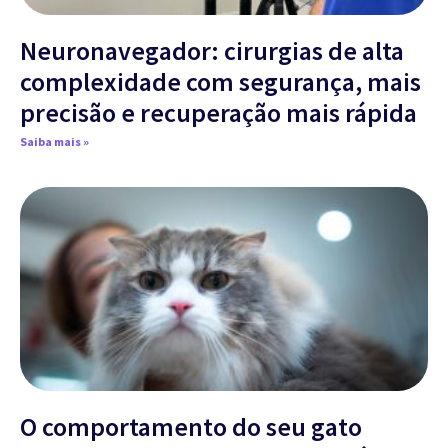
Neuronavegador: cirurgias de alta
complexidade com segurança, mais
precisão e recuperação mais rápida
Saiba mais »
O comportamento do seu gato