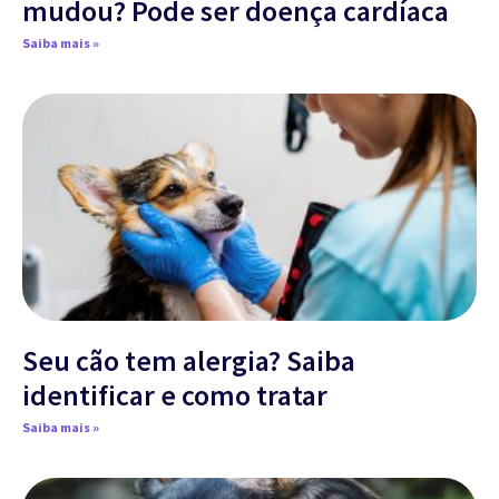
mudou? Pode ser doença cardíaca
Saiba mais »
Seu cão tem alergia? Saiba
identificar e como tratar
Saiba mais »