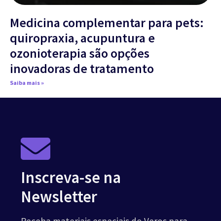
Medicina complementar para pets:
quiropraxia, acupuntura e
ozonioterapia são opções
inovadoras de tratamento
Saiba mais »
Inscreva-se na
Newsletter