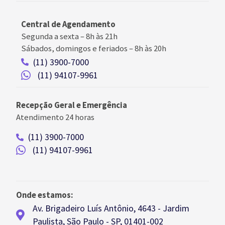
Central de Agendamento
Segunda a sexta –
8h às 21h
Sábados, domingos e feriados
–
8h às 20h
(11) 3900-7000
(11) 94107-9961
Recepção Geral e Emergência
Atendimento 24 horas
(11) 3900-7000
(11) 94107-9961
Onde estamos:
Av. Brigadeiro Luís Antônio, 4643 - Jardim
Paulista, São Paulo - SP, 01401-002