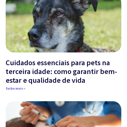
Cuidados essenciais para pets na
terceira idade: como garantir bem-
estar e qualidade de vida
Saiba mais »