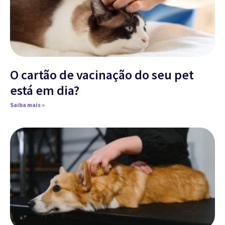
O cartão de vacinação do seu pet
está em dia?
Saiba mais »