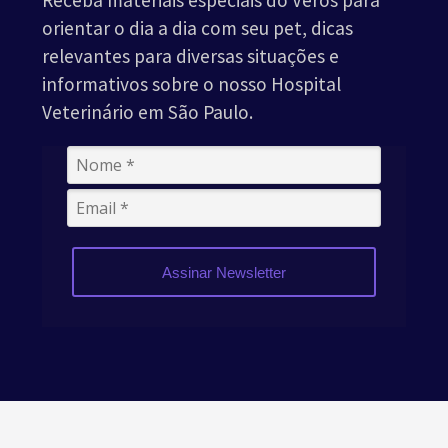
Receba materiais especiais do Veros para
orientar o dia a dia com seu pet, dicas
relevantes para diversas situações e
informativos sobre o nosso Hospital
Veterinário em São Paulo.
Assinar Newsletter