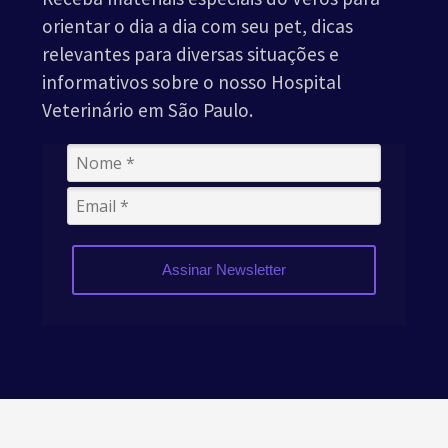
orientar o dia a dia com seu pet, dicas
relevantes para diversas situações e
informativos sobre o nosso Hospital
Veterinário em São Paulo.
Assinar Newsletter