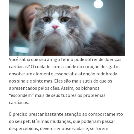
Você sabia que seu amigo felino pode sofrer de doenças
cardíacas? O cuidado com a saúde do coração dos gatos
envolve um elemento essencial: a atenção redobrada
aos sinais e sintomas. Eles são mais sutis do que os
apresentados pelos cães. Assim, os bichanos
“escondem” mais de seus tutores os problemas
cardíacos.
É preciso prestar bastante atenção ao comportamento
do seu pet. Mínimas mudanças, que poderiam passar
despercebidas, devem ser observadas e, se forem