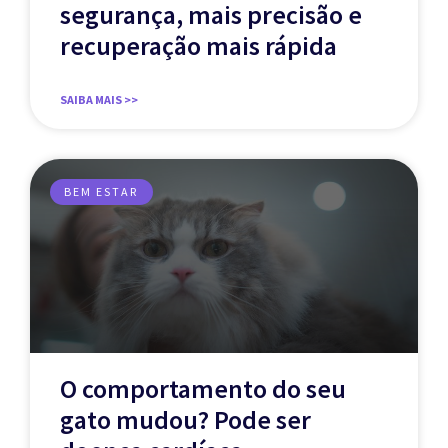
segurança, mais precisão e
recuperação mais rápida
SAIBA MAIS >>
BEM ESTAR
O comportamento do seu
gato mudou? Pode ser