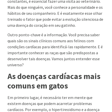
constantes, é essencial fazer uma visita ao veterinário.
Mais do que ninguém, você conhece a personalidade e os
hábitos de seu companheiro. E é exatamente esse olhar
treinado o fator que pode evitar a evolução silenciosa de
uma doença do coração em seu gatinho.
Outro ponto-chave é a informação. Você precisa saber
quais são os sinais clínicos comuns aos felinos com
condições cardíacas para identificá-las rapidamente. E é
importante conhecer as raças que são predispostas a
desenvolver tais doenças. Vamos juntos entender esse
universo?
As doenças cardíacas mais
comuns em gatos
Em primeiro lugar, é necessário ter em mente que
existem doenças que podem acarretar problemas
cardíacos. Por exemplo, o hipertireoidismo e a doença