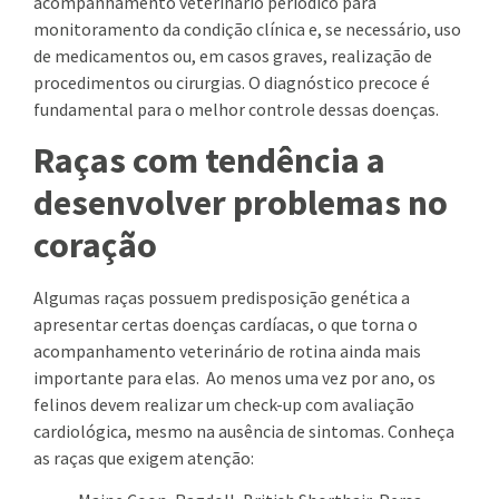
acompanhamento veterinário periódico para
monitoramento da condição clínica e, se necessário, uso
de medicamentos ou, em casos graves, realização de
procedimentos ou cirurgias. O diagnóstico precoce é
fundamental para o melhor controle dessas doenças.
Raças com tendência a
desenvolver problemas no
coração
Algumas raças possuem predisposição genética a
apresentar certas doenças cardíacas, o que torna o
acompanhamento veterinário de rotina ainda mais
importante para elas. Ao menos uma vez por ano, os
felinos devem realizar um check-up com avaliação
cardiológica, mesmo na ausência de sintomas. Conheça
as raças que exigem atenção: