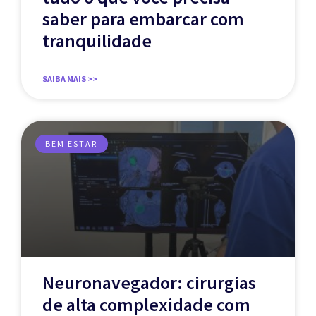
saber para embarcar com
tranquilidade
SAIBA MAIS >>
BEM ESTAR
Neuronavegador: cirurgias
de alta complexidade com