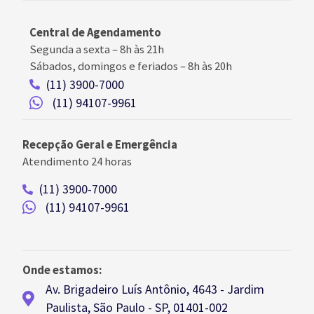
Central de Agendamento
Segunda a sexta –
8h às 21h
Sábados, domingos e feriados
–
8h às 20h
(11) 3900-7000
(11) 94107-9961
Recepção Geral e Emergência
Atendimento 24 horas
(11) 3900-7000
(11) 94107-9961
Onde estamos:
Av. Brigadeiro Luís Antônio, 4643 - Jardim
Paulista, São Paulo - SP, 01401-002