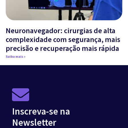
Neuronavegador: cirurgias de alta
complexidade com segurança, mais
precisão e recuperação mais rápida
Saiba mais »
Inscreva-se na
Newsletter