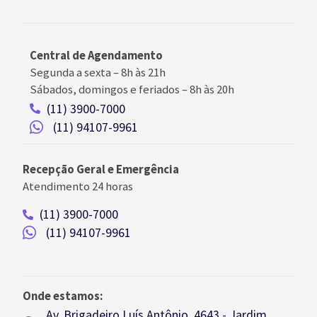
Central de Agendamento
Segunda a sexta –
8h às 21h
Sábados, domingos e feriados
–
8h às 20h
(11) 3900-7000
(11) 94107-9961
Recepção Geral e Emergência
Atendimento 24 horas
(11) 3900-7000
(11) 94107-9961
Onde estamos:
Av. Brigadeiro Luís Antônio, 4643 - Jardim