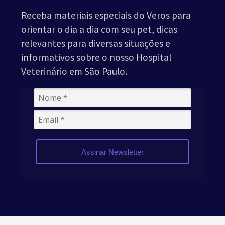
Receba materiais especiais do Veros para
orientar o dia a dia com seu pet, dicas
relevantes para diversas situações e
informativos sobre o nosso Hospital
Veterinário em São Paulo.
Assinar Newsletter