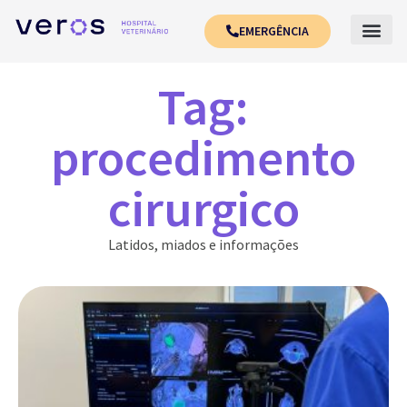
EMERGÊNCIA
Tag:
procedimento
cirurgico
Latidos, miados e informações