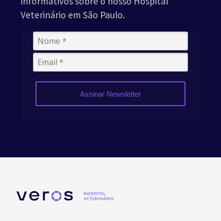
informativos sobre o nosso Hospital
Veterinário em São Paulo.
Assinar Newsletter