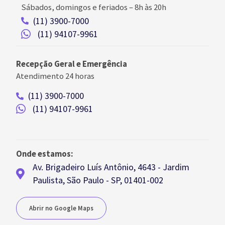
Sábados, domingos e feriados
–
8h às 20h
(11) 3900-7000
(11) 94107-9961
Recepção Geral e Emergência
Atendimento 24 horas
(11) 3900-7000
(11) 94107-9961
Onde estamos:
Av. Brigadeiro Luís Antônio, 4643 - Jardim
Paulista, São Paulo - SP, 01401-002
Abrir no Google Maps