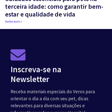
terceira idade: como garantir bem-
estar e qualidade de vida
Saiba mais »
Inscreva-se na
Newsletter
Receba materiais especiais do Veros para
orientar o dia a dia com seu pet, dicas
relevantes para diversas situações e