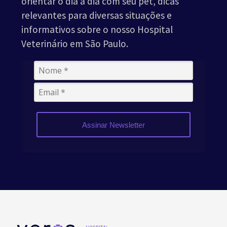
orientar o dia a dia com seu pet, dicas
relevantes para diversas situações e
informativos sobre o nosso Hospital
Veterinário em São Paulo.
Assinar Newsletter