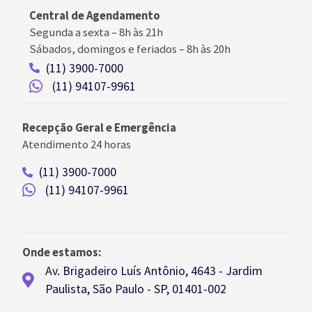
Central de Agendamento
Segunda a sexta –
8h às 21h
Sábados, domingos e feriados
–
8h às 20h
(11) 3900-7000
(11) 94107-9961
Recepção Geral e Emergência
Atendimento 24 horas
(11) 3900-7000
(11) 94107-9961
Onde estamos:
Av. Brigadeiro Luís Antônio, 4643 - Jardim
Paulista, São Paulo - SP, 01401-002