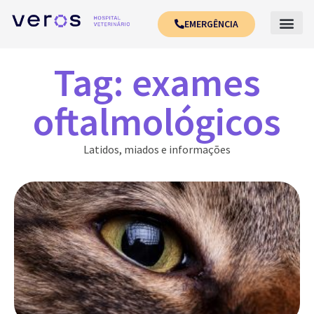
EMERGÊNCIA
Tag: exames
oftalmológicos
Latidos, miados e informações