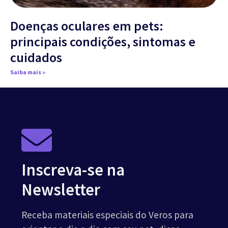
Doenças oculares em pets:
principais condições, sintomas e
cuidados
Saiba mais »
Inscreva-se na
Newsletter
Receba materiais especiais do Veros para