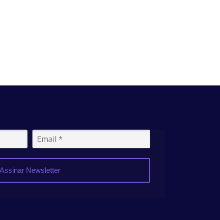
Assinar Newsletter