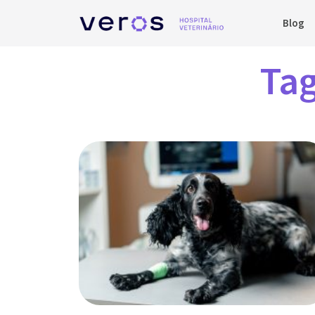
Blog
Tag