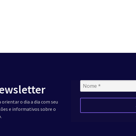
ewsletter
 orientar o dia a dia com seu
ações e informativos sobre o
.