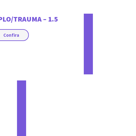
PLO/TRAUMA – 1.5
Confira