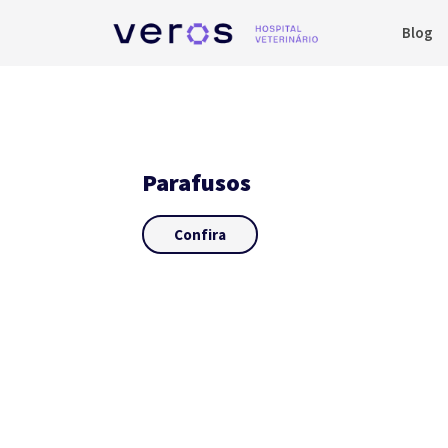
Blog
Parafusos
Confira