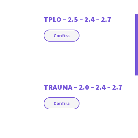
TPLO – 2.5 – 2.4 – 2.7
Confira
TRAUMA – 2.0 – 2.4 – 2.7
Confira