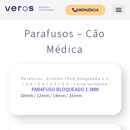
EMERGÊNCIA
Parafusos – Cão
Médica
Parafusos
,
Sistema TPLO bloqueada 1.5
/ 2.0 / 2.4 / 2.7 / 3.5 - Caixa Vermelha
PARAFUSO BLOQUEADO 1.5MM
10mm / 12mm / 14mm / 16mm