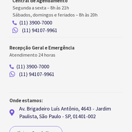
Central de Agendamento
Segunda a sexta –
8h às 21h
Sábados, domingos e feriados
–
8h às 20h
(11) 3900-7000
(11) 94107-9961
Recepção Geral e Emergência
Atendimento 24 horas
(11) 3900-7000
(11) 94107-9961
Onde estamos:
Av. Brigadeiro Luís Antônio, 4643 - Jardim
Paulista, São Paulo - SP, 01401-002