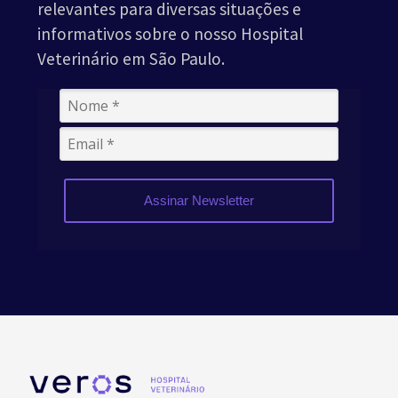
relevantes para diversas situações e
informativos sobre o nosso Hospital
Veterinário em São Paulo.
Assinar Newsletter