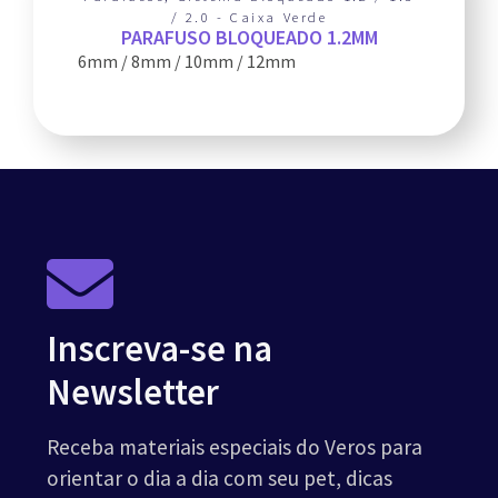
/ 2.0 - Caixa Verde
PARAFUSO BLOQUEADO 1.2MM
6mm / 8mm / 10mm / 12mm
Inscreva-se na
Newsletter
Receba materiais especiais do Veros para
orientar o dia a dia com seu pet, dicas