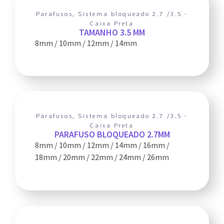
Parafusos
,
Sistema bloqueado 2.7 /3.5 -
Caixa Preta
TAMANHO 3.5 MM
8mm / 10mm / 12mm / 14mm
Parafusos
,
Sistema bloqueado 2.7 /3.5 -
Caixa Preta
PARAFUSO BLOQUEADO 2.7MM
8mm / 10mm / 12mm / 14mm / 16mm /
18mm / 20mm / 22mm / 24mm / 26mm