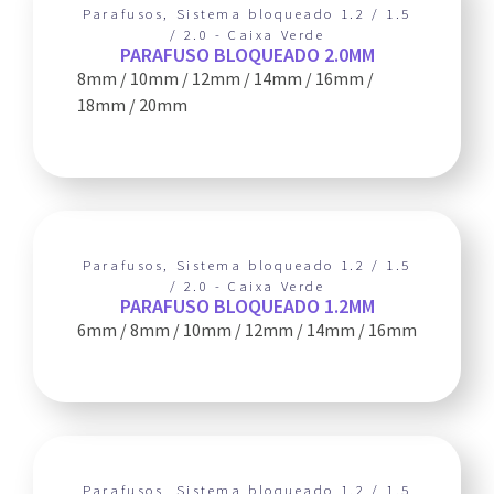
Parafusos
,
Sistema bloqueado 1.2 / 1.5
/ 2.0 - Caixa Verde
PARAFUSO BLOQUEADO 2.0MM
8mm / 10mm / 12mm / 14mm / 16mm /
18mm / 20mm
Parafusos
,
Sistema bloqueado 1.2 / 1.5
/ 2.0 - Caixa Verde
PARAFUSO BLOQUEADO 1.2MM
6mm / 8mm / 10mm / 12mm / 14mm / 16mm
Parafusos
,
Sistema bloqueado 1.2 / 1.5