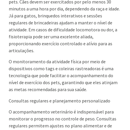
pets. Cães devem ser exercitados por pelo menos 30
minutos a uma hora por dia, dependendo da raça e idade.
Já para gatos, brinquedos interativos e sessões
regulares de brincadeiras ajudam a manter o nível de
atividade. Em casos de dificuldade locomotora ou dor, a
fisioterapia pode ser uma excelente aliada,
proporcionando exercício controlado e alívio para as
articulações.
O monitoramento da atividade física por meio de
dispositivos como tags e coleiras rastreadoras é uma
tecnologia que pode facilitar o acompanhamento do
nível de exercício dos pets, garantindo que eles atinjam
as metas recomendadas para sua saúde.
Consultas regulares e planejamento personalizado
O acompanhamento veterinário é indispensável para
monitorar o progresso no controle de peso. Consultas
regulares permitem ajustes no plano alimentar e de