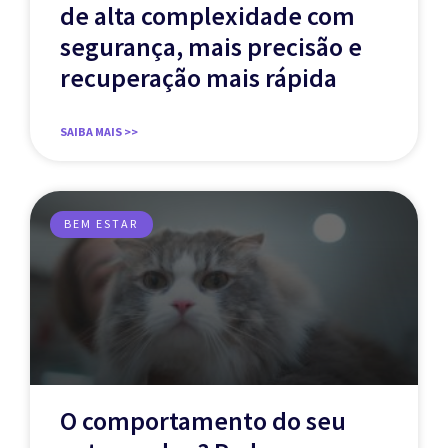
de alta complexidade com
segurança, mais precisão e
recuperação mais rápida
SAIBA MAIS >>
BEM ESTAR
O comportamento do seu