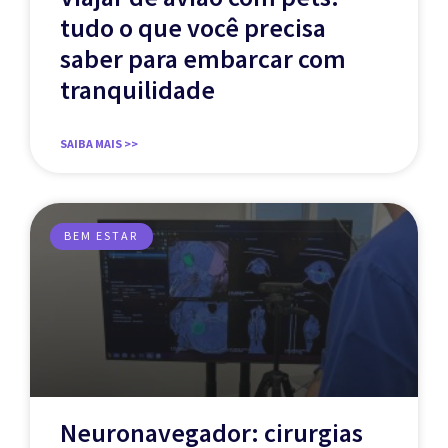
tudo o que você precisa
saber para embarcar com
tranquilidade
SAIBA MAIS >>
BEM ESTAR
Neuronavegador: cirurgias