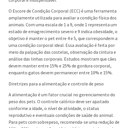
O Escore de Condição Corporal (ECC) é uma ferramenta
amplamente utilizada para avaliar a condição física dos
animais. Com uma escala de 1 a 9, onde 1 representa um
estado de emagrecimento severo e 9 indica obesidade, o
objetivo é manter o pet entre 4 e 5, que correspondem a
uma condição corporal ideal. Essa avaliação é feita por
meio da palpação das costelas, observação da cintura e
análise das linhas corporais. Estudos mostram que cães
devem manter entre 15% e 25% de gordura corporal,
enquanto gatos devem permanecer entre 10% e 15%.
Diretrizes para a alimentação e controle de peso
A alimentação é um fator crucial no gerenciamento do
peso dos pets. O controle calórico deve ser ajustado
conforme a idade, o nível de atividade, o status
reprodutivo e eventuais condições de saúde do animal.
Para pets com sobrepeso, recomenda-se uma redução de