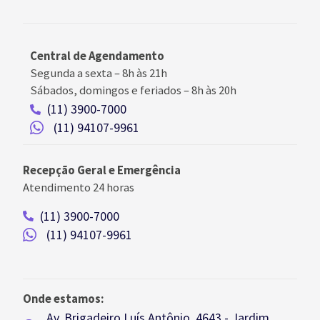
Central de Agendamento
Segunda a sexta –
8h às 21h
Sábados, domingos e feriados
–
8h às 20h
(11) 3900-7000
(11) 94107-9961
Recepção Geral e Emergência
Atendimento 24 horas
(11) 3900-7000
(11) 94107-9961
Onde estamos:
Av. Brigadeiro Luís Antônio, 4643 - Jardim