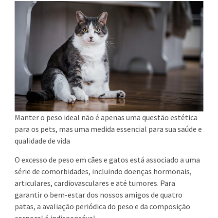
Manter o peso ideal não é apenas uma questão estética
para os pets, mas uma medida essencial para sua saúde e
qualidade de vida
O excesso de peso em cães e gatos está associado a uma
série de comorbidades, incluindo doenças hormonais,
articulares, cardiovasculares e até tumores. Para
garantir o bem-estar dos nossos amigos de quatro
patas, a avaliação periódica do peso e da composição
corporal é indispensável.