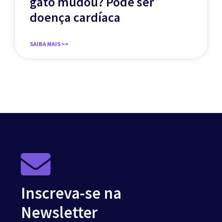
gato mudou? Pode ser
doença cardíaca
SAIBA MAIS >>
Inscreva-se na
Newsletter