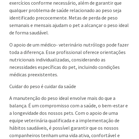
exercícios conforme necessário, além de garantir que
qualquer problema de saúde relacionado ao peso seja
identificado precocemente. Metas de perda de peso
semanais e mensais ajudam o pet a alcançar o peso ideal
de forma saudável.
O apoio de um médico- veterinário nutrólogo pode fazer
toda a diferença. Esse profissional oferece orientações
nutricionais individualizadas, considerando as
necessidades específicas do pet, incluindo condições
médicas preexistentes.
Cuidar do peso é cuidar da saúde
A manutenção do peso ideal envolve mais do que a
balança. É um compromisso com a saúde, o bem-estar e
a longevidade dos nossos pets. Com o apoio de uma
equipe veterinária qualificada e a implementação de
hábitos saudáveis, é possível garantir que os nossos
companheiros tenham uma vida ativa, confortável e