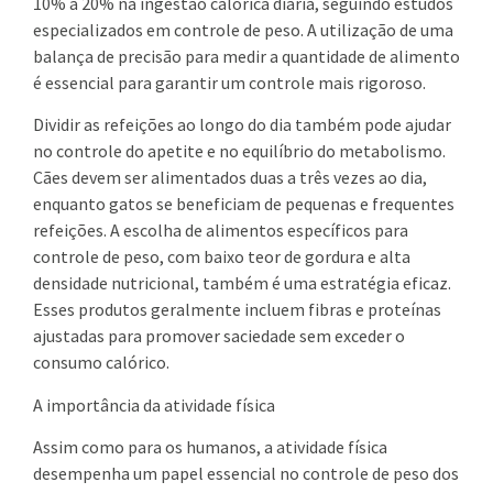
10% a 20% na ingestão calórica diária, seguindo estudos
especializados em controle de peso. A utilização de uma
balança de precisão para medir a quantidade de alimento
é essencial para garantir um controle mais rigoroso.
Dividir as refeições ao longo do dia também pode ajudar
no controle do apetite e no equilíbrio do metabolismo.
Cães devem ser alimentados duas a três vezes ao dia,
enquanto gatos se beneficiam de pequenas e frequentes
refeições. A escolha de alimentos específicos para
controle de peso, com baixo teor de gordura e alta
densidade nutricional, também é uma estratégia eficaz.
Esses produtos geralmente incluem fibras e proteínas
ajustadas para promover saciedade sem exceder o
consumo calórico.
A importância da atividade física
Assim como para os humanos, a atividade física
desempenha um papel essencial no controle de peso dos