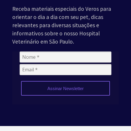
Receba materiais especiais do Veros para
orientar o dia a dia com seu pet, dicas
relevantes para diversas situações e
informativos sobre o nosso Hospital
Veterinário em São Paulo.
Assinar Newsletter