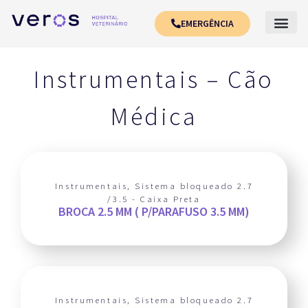
EMERGÊNCIA
Instrumentais – Cão
Médica
Instrumentais
,
Sistema bloqueado 2.7
/3.5 - Caixa Preta
BROCA 2.5 MM ( P/PARAFUSO 3.5 MM)
Instrumentais
,
Sistema bloqueado 2.7