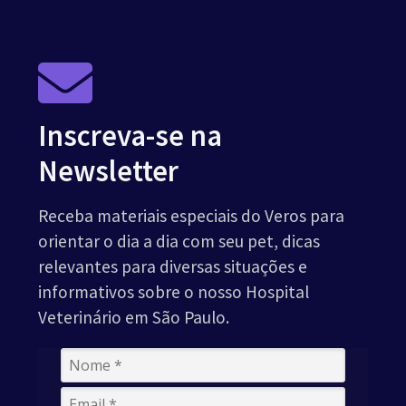
Inscreva-se na
Newsletter
Receba materiais especiais do Veros para
orientar o dia a dia com seu pet, dicas
relevantes para diversas situações e
informativos sobre o nosso Hospital
Veterinário em São Paulo.