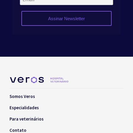
Assinar Newsletter
Somos Veros
Especialidades
Para veterinários
Contato