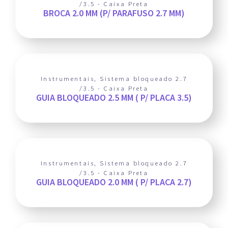
/3.5 - Caixa Preta
BROCA 2.0 MM (P/ PARAFUSO 2.7 MM)
Instrumentais
,
Sistema bloqueado 2.7
/3.5 - Caixa Preta
GUIA BLOQUEADO 2.5 MM ( P/ PLACA 3.5)
Instrumentais
,
Sistema bloqueado 2.7
/3.5 - Caixa Preta
GUIA BLOQUEADO 2.0 MM ( P/ PLACA 2.7)