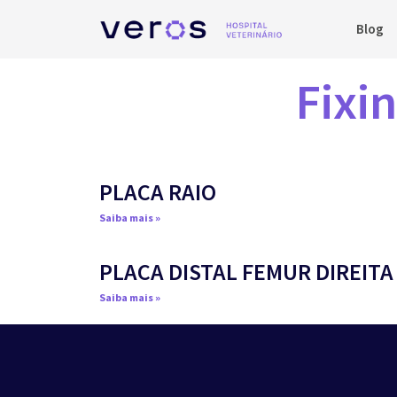
Blog
Fixin
PLACA RAIO
Saiba mais »
PLACA DISTAL FEMUR DIREITA
Saiba mais »