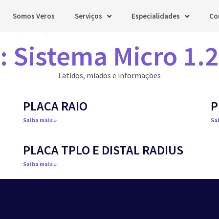
Somos Veros
Serviços
Especialidades
Co
: Sistema Micro 1.2
Latidos, miados e informações
PLACA RAIO
P
Saiba mais »
Sai
PLACA TPLO E DISTAL RADIUS
Saiba mais »