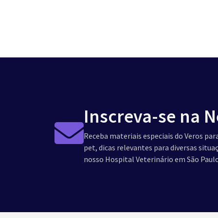
Inscreva-se na N
Receba materiais especiais do Veros para
pet, dicas relevantes para diversas situ
nosso Hospital Veterinário em São Paulo