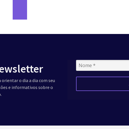
ewsletter
 orientar o dia a dia com seu
ações e informativos sobre o
.