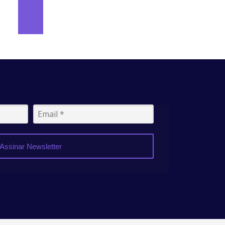
Assinar Newsletter