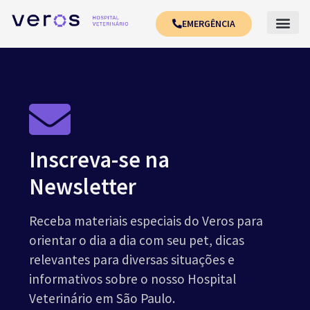
EMERGÊNCIA
Inscreva-se na
Newsletter
Receba materiais especiais do Veros para
orientar o dia a dia com seu pet, dicas
relevantes para diversas situações e
informativos sobre o nosso Hospital
Veterinário em São Paulo.