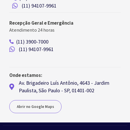
(11) 94107-9961
Recepção Geral e Emergência
Atendimento 24 horas
(11) 3900-7000
(11) 94107-9961
Onde estamos:
Av. Brigadeiro Luís Antônio, 4643 - Jardim
Paulista, São Paulo - SP, 01401-002
Abrir no Google Maps