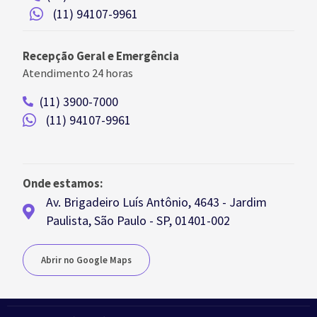
(11) 94107-9961
Recepção Geral e Emergência
Atendimento 24 horas
(11) 3900-7000
(11) 94107-9961
Onde estamos:
Av. Brigadeiro Luís Antônio, 4643 - Jardim
Paulista, São Paulo - SP, 01401-002
Abrir no Google Maps