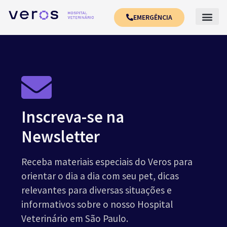
EMERGÊNCIA
Inscreva-se na
Newsletter
Receba materiais especiais do Veros para
orientar o dia a dia com seu pet, dicas
relevantes para diversas situações e
informativos sobre o nosso Hospital
Veterinário em São Paulo.