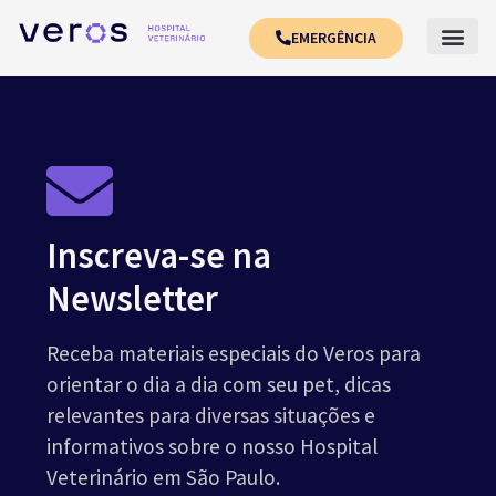
EMERGÊNCIA
Inscreva-se na
Newsletter
Receba materiais especiais do Veros para
orientar o dia a dia com seu pet, dicas
relevantes para diversas situações e
informativos sobre o nosso Hospital
Veterinário em São Paulo.