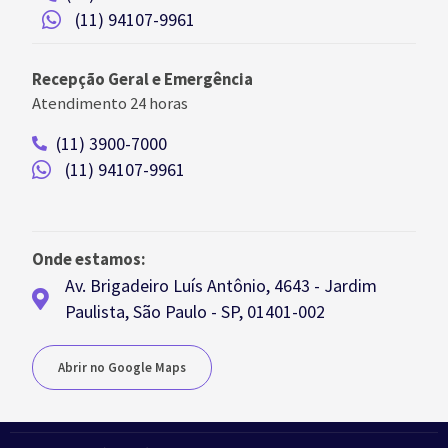
(11) 94107-9961
Recepção Geral e Emergência
Atendimento 24 horas
(11) 3900-7000
(11) 94107-9961
Onde estamos:
Av. Brigadeiro Luís Antônio, 4643 - Jardim
Paulista, São Paulo - SP, 01401-002
Abrir no Google Maps