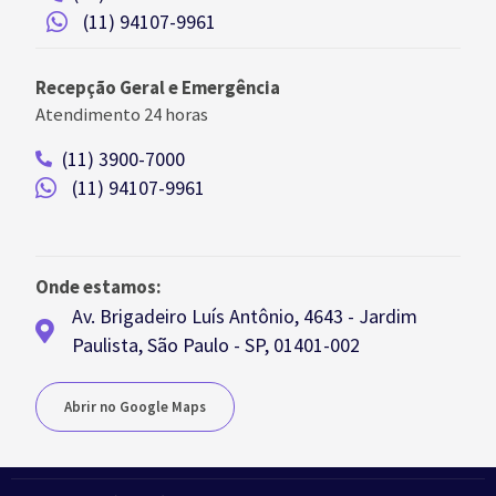
(11) 94107-9961
Recepção Geral e Emergência
Atendimento 24 horas
(11) 3900-7000
(11) 94107-9961
Onde estamos:
Av. Brigadeiro Luís Antônio, 4643 - Jardim
Paulista, São Paulo - SP, 01401-002
Abrir no Google Maps