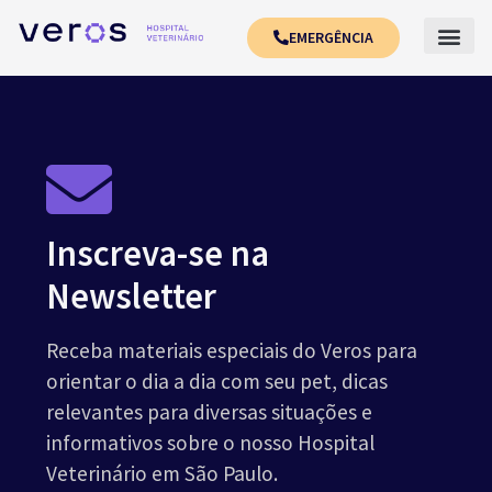
EMERGÊNCIA
Inscreva-se na
Newsletter
Receba materiais especiais do Veros para
orientar o dia a dia com seu pet, dicas
relevantes para diversas situações e
informativos sobre o nosso Hospital
Veterinário em São Paulo.