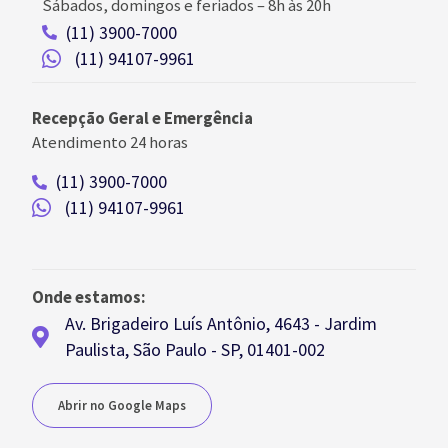
Sábados, domingos e feriados
–
8h às 20h
(11) 3900-7000
(11) 94107-9961
Recepção Geral e Emergência
Atendimento 24 horas
(11) 3900-7000
(11) 94107-9961
Onde estamos:
Av. Brigadeiro Luís Antônio, 4643 - Jardim
Paulista, São Paulo - SP, 01401-002
Abrir no Google Maps