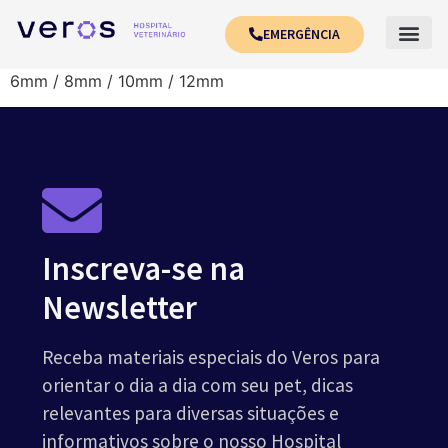
EMERGÊNCIA
6mm / 8mm / 10mm / 12mm
Inscreva-se na
Newsletter
Receba materiais especiais do Veros para
orientar o dia a dia com seu pet, dicas
relevantes para diversas situações e
informativos sobre o nosso Hospital