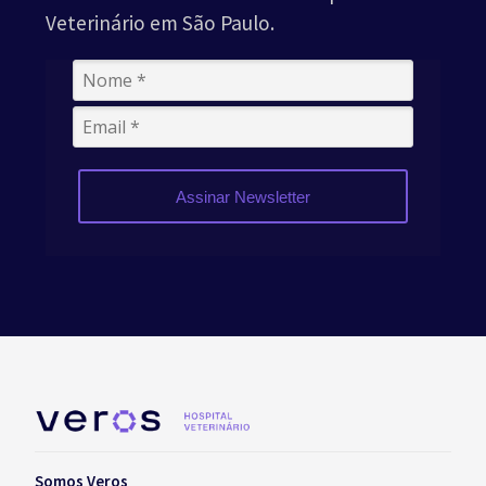
Veterinário em São Paulo.
Assinar Newsletter
Somos Veros