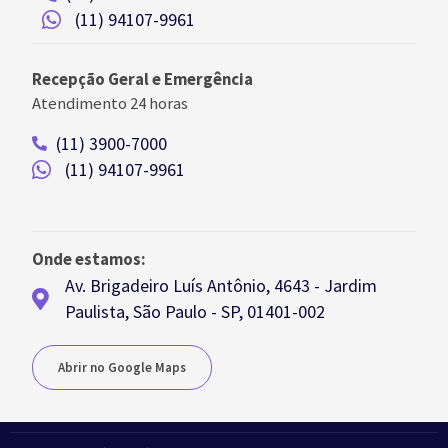
(11) 94107-9961
Recepção Geral e Emergência
Atendimento 24 horas
(11) 3900-7000
(11) 94107-9961
Onde estamos:
Av. Brigadeiro Luís Antônio, 4643 - Jardim
Paulista, São Paulo - SP, 01401-002
Abrir no Google Maps