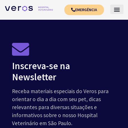
EMERGÊNCIA
Inscreva-se na
Newsletter
Receba materiais especiais do Veros para
orientar o dia a dia com seu pet, dicas
relevantes para diversas situações e
informativos sobre o nosso Hospital
Veterinário em São Paulo.