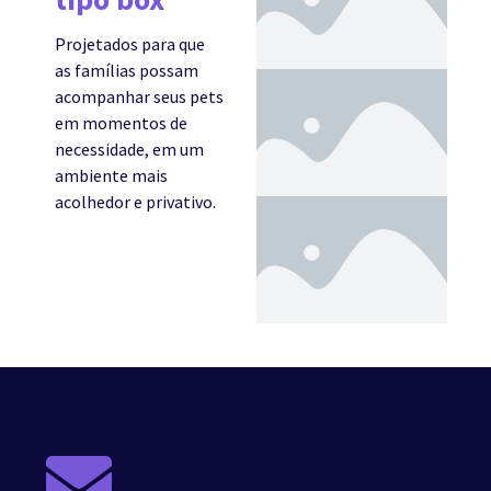
Projetados para que
as famílias possam
acompanhar seus pets
em momentos de
necessidade, em um
ambiente mais
acolhedor e privativo.