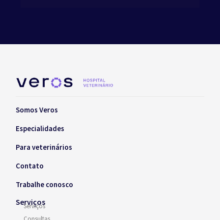
Somos Veros
Especialidades
Para veterinários
Contato
Trabalhe conosco
Serviços
Serviços
Consultas