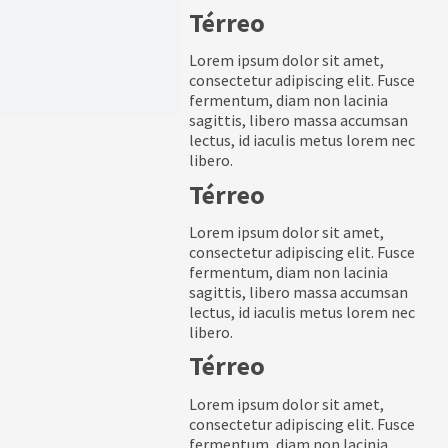
Térreo
Lorem ipsum dolor sit amet,
consectetur adipiscing elit. Fusce
fermentum, diam non lacinia
sagittis, libero massa accumsan
lectus, id iaculis metus lorem nec
libero.
Térreo
Lorem ipsum dolor sit amet,
consectetur adipiscing elit. Fusce
fermentum, diam non lacinia
sagittis, libero massa accumsan
lectus, id iaculis metus lorem nec
libero.
Térreo
Lorem ipsum dolor sit amet,
consectetur adipiscing elit. Fusce
fermentum, diam non lacinia