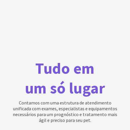
Tudo em
um só lugar
Contamos com uma estrutura de atendimento
unificada com exames, especialistas e equipamentos
necessários para um prognóstico e tratamento mais
ágil e preciso para seu pet.