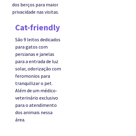
dos berços para maior
privacidade nas visitas.
Cat-friendly
São 9 leitos dedicados
para gatos com
persianas e janelas
para a entrada de luz
solar, odorização com
feromonios para
tranquilizar o pet.
Além de um médico-
veterinário exclusivo
para o atendimento
dos animais nessa
área.