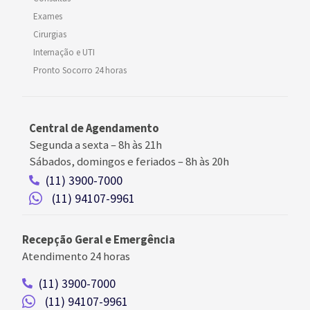
Exames
Cirurgias
Internação e UTI
Pronto Socorro 24 horas
Central de Agendamento
Segunda a sexta –
8h às 21h
Sábados, domingos e feriados
–
8h às 20h
(11) 3900-7000
(11) 94107-9961
Recepção Geral e Emergência
Atendimento 24 horas
(11) 3900-7000
(11) 94107-9961