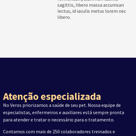
sagittis, libero massa accumsan
lectus, id iaculis metus lorem nec
libero.
Atenção especializada
No Veros priorizamos a saúde de seu pet. Nossa equipe de
especialistas, enfermeiros e auxiliares está sempre pronta
para atender e tratar o necessário para o tratamento.
Contamos com mais de 250 colaboradores treinados e