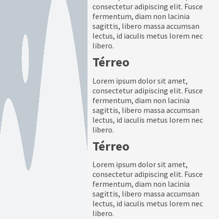
consectetur adipiscing elit. Fusce
fermentum, diam non lacinia
sagittis, libero massa accumsan
lectus, id iaculis metus lorem nec
libero.
Térreo
Lorem ipsum dolor sit amet,
consectetur adipiscing elit. Fusce
fermentum, diam non lacinia
sagittis, libero massa accumsan
lectus, id iaculis metus lorem nec
libero.
Térreo
Lorem ipsum dolor sit amet,
consectetur adipiscing elit. Fusce
fermentum, diam non lacinia
sagittis, libero massa accumsan
lectus, id iaculis metus lorem nec
libero.