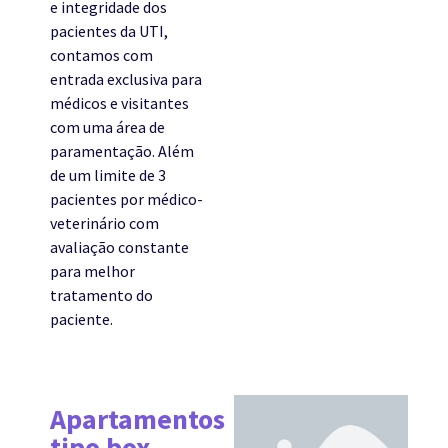
e integridade dos
pacientes da UTI,
contamos com
entrada exclusiva para
médicos e visitantes
com uma área de
paramentação. Além
de um limite de 3
pacientes por médico-
veterinário com
avaliação constante
para melhor
tratamento do
paciente.
Apartamentos
tipo box