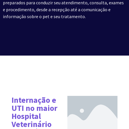
preparados para conduzir seu atendimento, consulta, exames
e procedimento, desde a recepção até a comunicação e
informação sobre o pet e seu tratamento.
Internação e
UTI no maior
Hospital
Veterinário