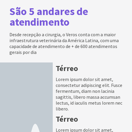
São 5 andares de
atendimento
Desde recepção a cirurgia, o Veros conta com a maior
infraestrutura veterinária da América Latina, com uma
capacidade de atendimento de + de 600 atendimentos
gerais por dia
Térreo
Lorem ipsum dolor sit amet,
consectetur adipiscing elit. Fusce
fermentum, diam non lacinia
sagittis, libero massa accumsan
lectus, id iaculis metus lorem nec
libero.
Térreo
Lorem ipsum dolor sit amet,