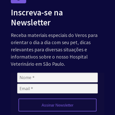
Inscreva-se na
Newsletter
Receba materiais especiais do Veros para
orientar o dia a dia com seu pet, dicas
relevantes para diversas situações e
informativos sobre o nosso Hospital
Veterinário em São Paulo.
Assinar Newsletter