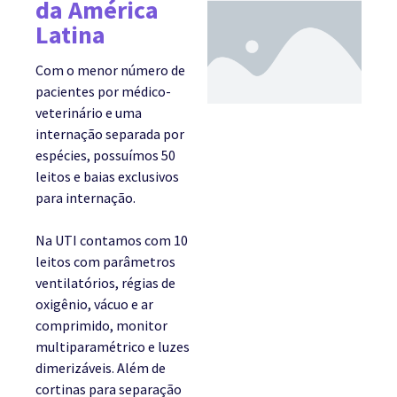
da América
Latina
Com o menor número de
pacientes por médico-
veterinário e uma
internação separada por
espécies, possuímos 50
leitos e baias exclusivos
para internação.
Na UTI contamos com 10
leitos com parâmetros
ventilatórios, régias de
oxigênio, vácuo e ar
comprimido, monitor
multiparamétrico e luzes
dimerizáveis. Além de
cortinas para separação