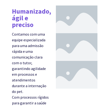
Humanizado,
ágil e
preciso
Contamos com uma
equipe especializada
para uma admissão
rápida e uma
comunicação clara
com o tutor,
garantindo agilidade
em processos e
atendimentos
durante a internação
do pet.
Com processos rígidos
para garantir a saúde