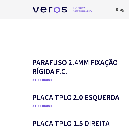
Blog
PARAFUSO 2.4MM FIXAÇÃO
RÍGIDA F.C.
Saiba mais »
PLACA TPLO 2.0 ESQUERDA
Saiba mais »
PLACA TPLO 1.5 DIREITA