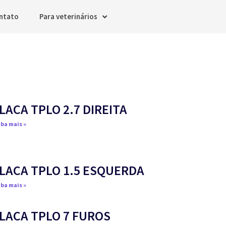
ntato
Para veterinários
LACA TPLO 2.7 DIREITA
ba mais »
LACA TPLO 1.5 ESQUERDA
ba mais »
LACA TPLO 7 FUROS