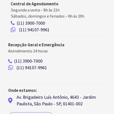
Central de Agendamento
Segunda a sexta –
8h às 21h
Sábados, domingos e feriados
–
8h às 20h
(11) 3900-7000
(11) 94107-9961
Recepção Geral e Emergência
Atendimento 24 horas
(11) 3900-7000
(11) 94107-9961
Onde estamos:
Av. Brigadeiro Luís Antônio, 4643 - Jardim
Paulista, São Paulo - SP, 01401-002