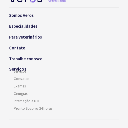
Somos Veros
Especialidades
Para veterinários
Contato
Trabalhe conosco
Serviços
Serviços
Consultas
Exames
Cirurgias
Internação e UTI
Pronto Socorro 24 horas