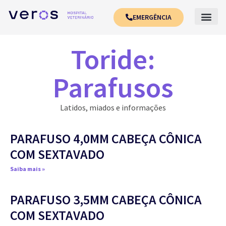
EMERGÊNCIA
Toride:
Parafusos
Latidos, miados e informações
PARAFUSO 4,0MM CABEÇA CÔNICA
COM SEXTAVADO
Saiba mais »
PARAFUSO 3,5MM CABEÇA CÔNICA
COM SEXTAVADO