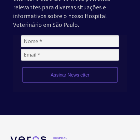
relevantes para diversas situações e
informativos sobre o nosso Hospital
Veterinário em São Paulo.
Assinar Newsletter