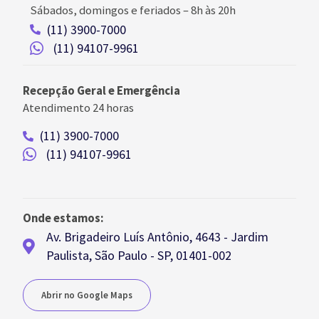
Sábados, domingos e feriados
–
8h às 20h
(11) 3900-7000
(11) 94107-9961
Recepção Geral e Emergência
Atendimento 24 horas
(11) 3900-7000
(11) 94107-9961
Onde estamos:
Av. Brigadeiro Luís Antônio, 4643 - Jardim
Paulista, São Paulo - SP, 01401-002
Abrir no Google Maps