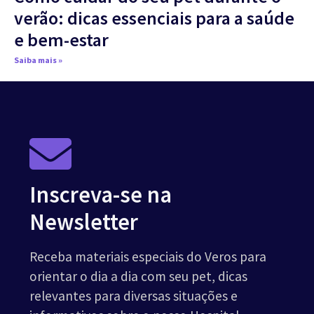
verão: dicas essenciais para a saúde
e bem-estar
Saiba mais »
Inscreva-se na
Newsletter
Receba materiais especiais do Veros para
orientar o dia a dia com seu pet, dicas
relevantes para diversas situações e