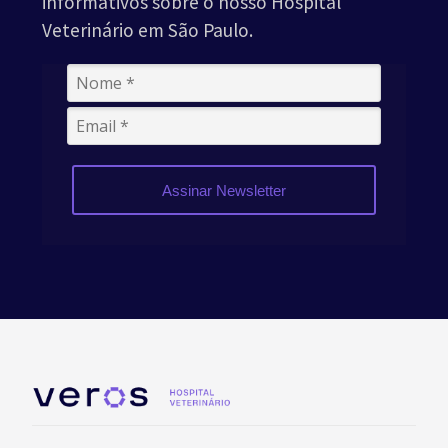
informativos sobre o nosso Hospital
Veterinário em São Paulo.
Assinar Newsletter