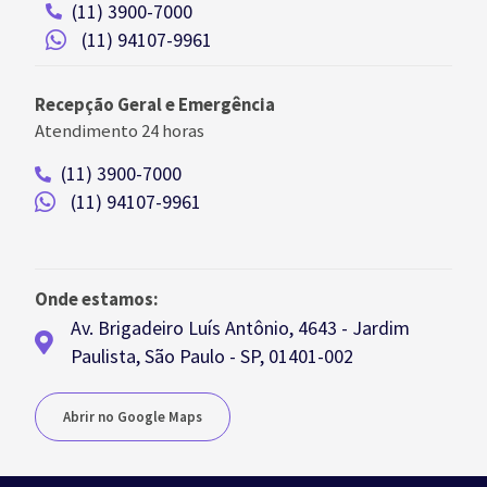
(11) 3900-7000
(11) 94107-9961
Recepção Geral e Emergência
Atendimento 24 horas
(11) 3900-7000
(11) 94107-9961
Onde estamos:
Av. Brigadeiro Luís Antônio, 4643 - Jardim
Paulista, São Paulo - SP, 01401-002
Abrir no Google Maps