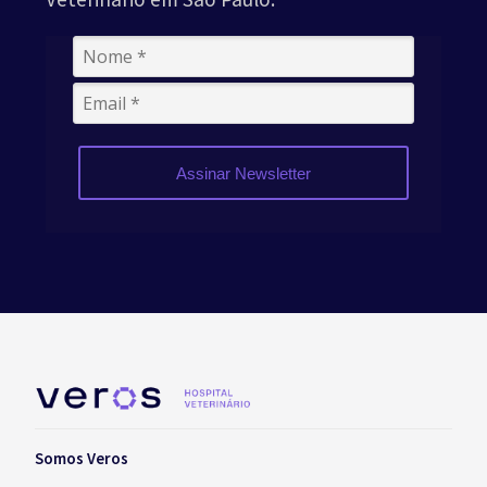
Assinar Newsletter
Somos Veros