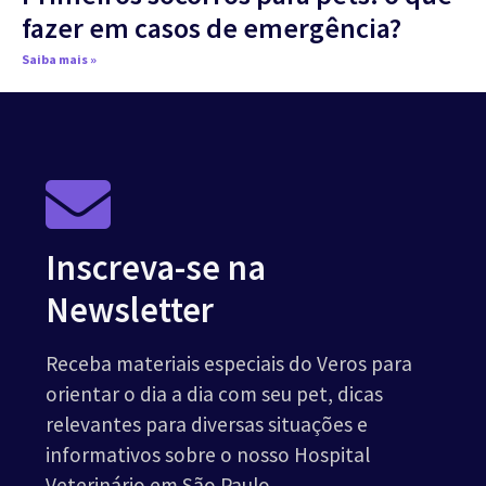
fazer em casos de emergência?
Saiba mais »
Inscreva-se na
Newsletter
Receba materiais especiais do Veros para
orientar o dia a dia com seu pet, dicas
relevantes para diversas situações e
informativos sobre o nosso Hospital
Veterinário em São Paulo.