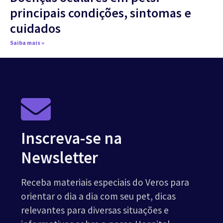
principais condições, sintomas e
cuidados
Saiba mais »
Inscreva-se na
Newsletter
Receba materiais especiais do Veros para
orientar o dia a dia com seu pet, dicas
relevantes para diversas situações e