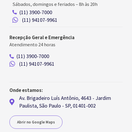
Sábados, domingos e feriados
–
8h às 20h
(11) 3900-7000
(11) 94107-9961
Recepção Geral e Emergência
Atendimento 24 horas
(11) 3900-7000
(11) 94107-9961
Onde estamos:
Av. Brigadeiro Luís Antônio, 4643 - Jardim
Paulista, São Paulo - SP, 01401-002
Abrir no Google Maps