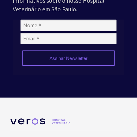
informativos sobre o nosso Hospital
Veterinário em São Paulo.
Assinar Newsletter