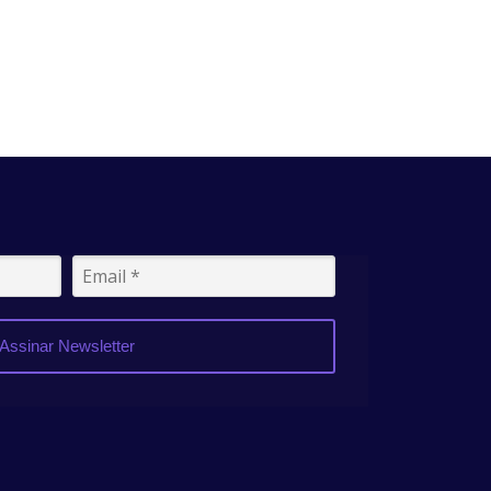
Assinar Newsletter