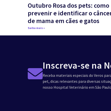
Outubro Rosa dos pets: como
prevenir e identificar o cânce
de mama em cães e gatos
Saiba mais »
Inscreva-se na N
Receba materiais especiais do Veros para
pet, dicas relevantes para diversas situ
nosso Hospital Veterinário em São Paulo