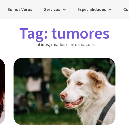
Somos Veros
Serviços
Especialidades
Co
Tag: tumores
Latidos, miados e informações