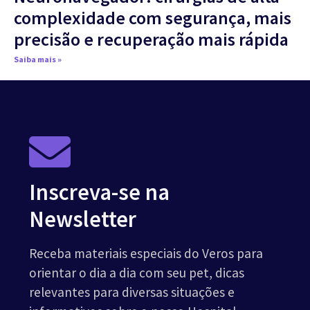
complexidade com segurança, mais
precisão e recuperação mais rápida
Saiba mais »
Inscreva-se na
Newsletter
Receba materiais especiais do Veros para
orientar o dia a dia com seu pet, dicas
relevantes para diversas situações e