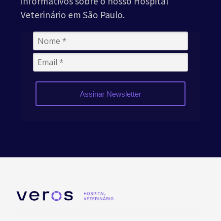
informativos sobre o nosso Hospital
Veterinário em São Paulo.
Assinar Newsletter