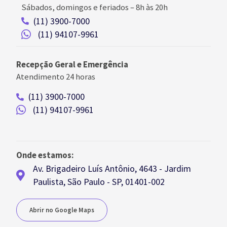
Sábados, domingos e feriados
–
8h às 20h
(11) 3900-7000
(11) 94107-9961
Recepção Geral e Emergência
Atendimento 24 horas
(11) 3900-7000
(11) 94107-9961
Onde estamos:
Av. Brigadeiro Luís Antônio, 4643 - Jardim
Paulista, São Paulo - SP, 01401-002
Abrir no Google Maps