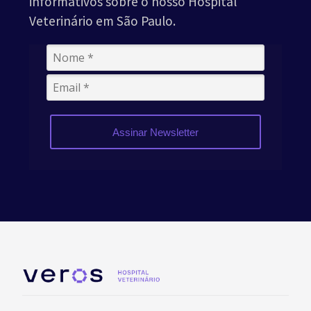
informativos sobre o nosso Hospital
Veterinário em São Paulo.
Assinar Newsletter