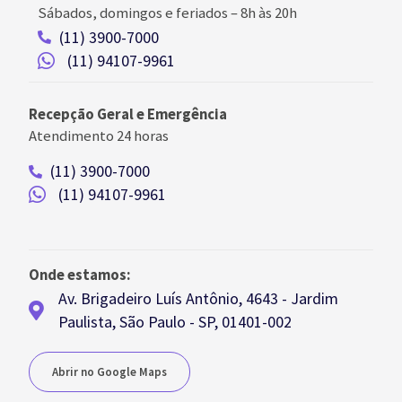
Sábados, domingos e feriados
–
8h às 20h
(11) 3900-7000
(11) 94107-9961
Recepção Geral e Emergência
Atendimento 24 horas
(11) 3900-7000
(11) 94107-9961
Onde estamos:
Av. Brigadeiro Luís Antônio, 4643 - Jardim
Paulista, São Paulo - SP, 01401-002
Abrir no Google Maps