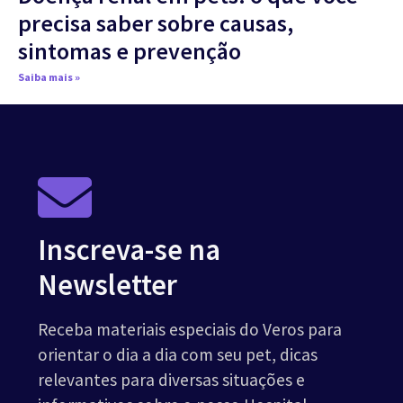
precisa saber sobre causas,
sintomas e prevenção
Saiba mais »
Inscreva-se na
Newsletter
Receba materiais especiais do Veros para
orientar o dia a dia com seu pet, dicas
relevantes para diversas situações e