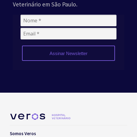
Veterinário em São Paulo.
Assinar Newsletter
Somos Veros