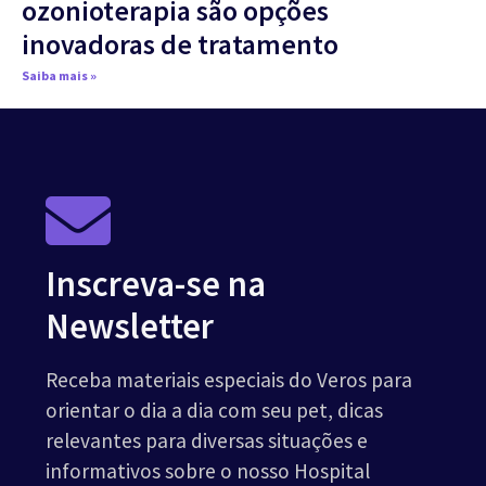
ozonioterapia são opções
inovadoras de tratamento
Saiba mais »
Inscreva-se na
Newsletter
Receba materiais especiais do Veros para
orientar o dia a dia com seu pet, dicas
relevantes para diversas situações e
informativos sobre o nosso Hospital