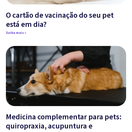
O cartão de vacinação do seu pet
está em dia?
Saiba mais »
Medicina complementar para pets:
quiropraxia, acupuntura e