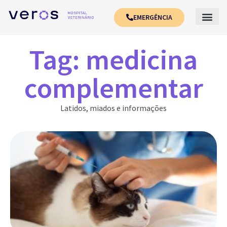
EMERGÊNCIA
Tag: medicina
complementar
Latidos, miados e informações