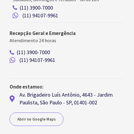
(11) 3900-7000
(11) 94107-9961
Recepção Geral e Emergência
Atendimento 24 horas
(11) 3900-7000
(11) 94107-9961
Onde estamos:
Av. Brigadeiro Luís Antônio, 4643 - Jardim
Paulista, São Paulo - SP, 01401-002
Abrir no Google Maps