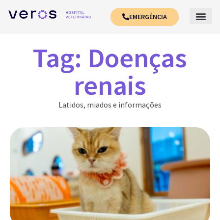
EMERGÊNCIA
Tag: Doenças
renais
Latidos, miados e informações