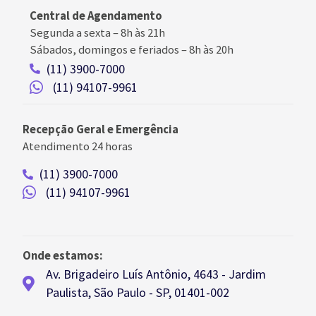
Central de Agendamento
Segunda a sexta –
8h às 21h
Sábados, domingos e feriados
–
8h às 20h
(11) 3900-7000
(11) 94107-9961
Recepção Geral e Emergência
Atendimento 24 horas
(11) 3900-7000
(11) 94107-9961
Onde estamos:
Av. Brigadeiro Luís Antônio, 4643 - Jardim
Paulista, São Paulo - SP, 01401-002