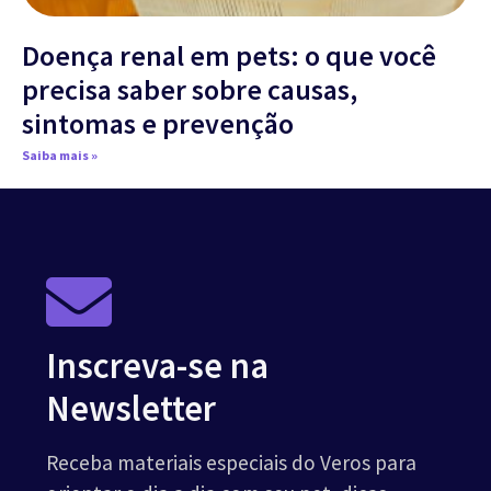
Doença renal em pets: o que você
precisa saber sobre causas,
sintomas e prevenção
Saiba mais »
Inscreva-se na
Newsletter
Receba materiais especiais do Veros para