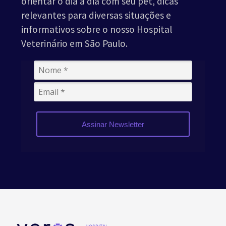
orientar o dia a dia com seu pet, dicas
relevantes para diversas situações e
informativos sobre o nosso Hospital
Veterinário em São Paulo.
Assinar Newsletter