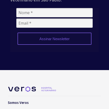
Assinar Newsletter
Somos Veros