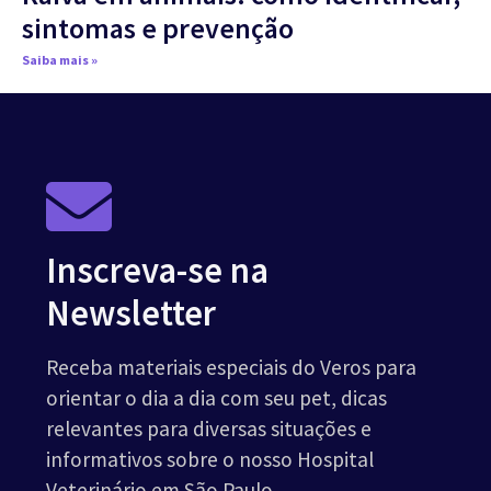
sintomas e prevenção
Saiba mais »
Inscreva-se na
Newsletter
Receba materiais especiais do Veros para
orientar o dia a dia com seu pet, dicas
relevantes para diversas situações e
informativos sobre o nosso Hospital
Veterinário em São Paulo.