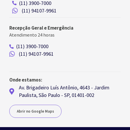
(11) 3900-7000
(11) 94107-9961
Recepção Geral e Emergência
Atendimento 24 horas
(11) 3900-7000
(11) 94107-9961
Onde estamos:
Av. Brigadeiro Luís Antônio, 4643 - Jardim
Paulista, São Paulo - SP, 01401-002
Abrir no Google Maps