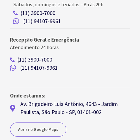
Sábados, domingos e feriados
–
8h às 20h
(11) 3900-7000
(11) 94107-9961
Recepção Geral e Emergência
Atendimento 24 horas
(11) 3900-7000
(11) 94107-9961
Onde estamos:
Av. Brigadeiro Luís Antônio, 4643 - Jardim
Paulista, São Paulo - SP, 01401-002
Abrir no Google Maps