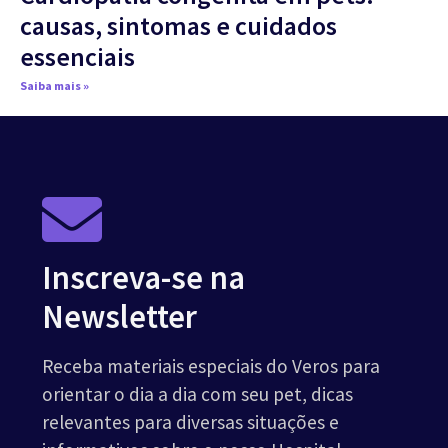
causas, sintomas e cuidados
essenciais
Saiba mais »
Inscreva-se na
Newsletter
Receba materiais especiais do Veros para
orientar o dia a dia com seu pet, dicas
relevantes para diversas situações e