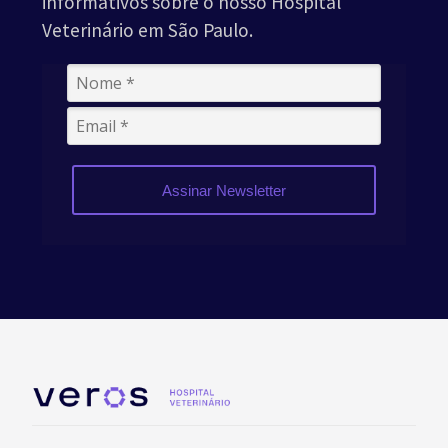
informativos sobre o nosso Hospital
Veterinário em São Paulo.
Assinar Newsletter