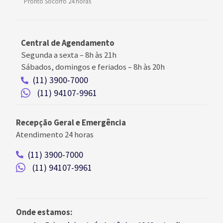
Pronto Socorro 24 horas
Central de Agendamento
Segunda a sexta –
8h às 21h
Sábados, domingos e feriados
–
8h às 20h
(11) 3900-7000
(11) 94107-9961
Recepção Geral e Emergência
Atendimento 24 horas
(11) 3900-7000
(11) 94107-9961
Onde estamos: