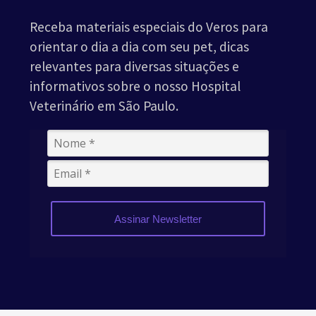
Receba materiais especiais do Veros para
orientar o dia a dia com seu pet, dicas
relevantes para diversas situações e
informativos sobre o nosso Hospital
Veterinário em São Paulo.
Assinar Newsletter