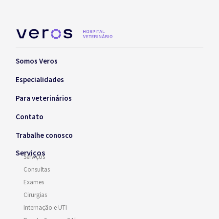
Somos Veros
Especialidades
Para veterinários
Contato
Trabalhe conosco
Serviços
Serviços
Consultas
Exames
Cirurgias
Internação e UTI