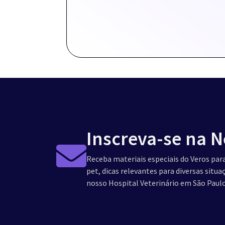
Inscreva-se na N
Receba materiais especiais do Veros para
pet, dicas relevantes para diversas situ
nosso Hospital Veterinário em São Paulo