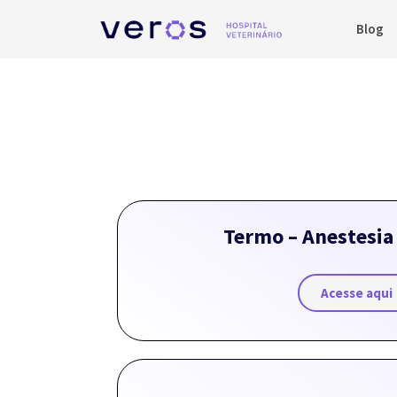
Blog
Termo – Anestesia 
Acesse aqui