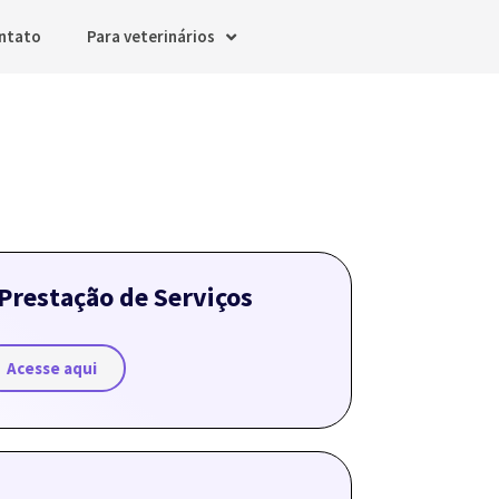
ntato
Para veterinários
Prestação de Serviços
Acesse aqui