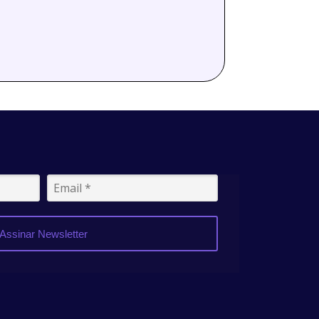
Assinar Newsletter