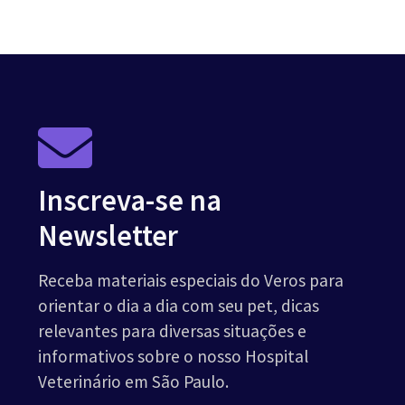
Inscreva-se na
Newsletter
Receba materiais especiais do Veros para
orientar o dia a dia com seu pet, dicas
relevantes para diversas situações e
informativos sobre o nosso Hospital
Veterinário em São Paulo.