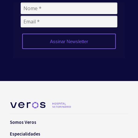
Assinar Newsletter
Somos Veros
Especialidades