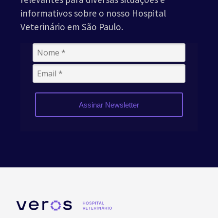
informativos sobre o nosso Hospital
Veterinário em São Paulo.
Assinar Newsletter