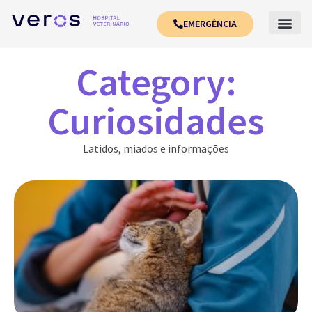
EMERGÊNCIA
Category:
Curiosidades
Latidos, miados e informações