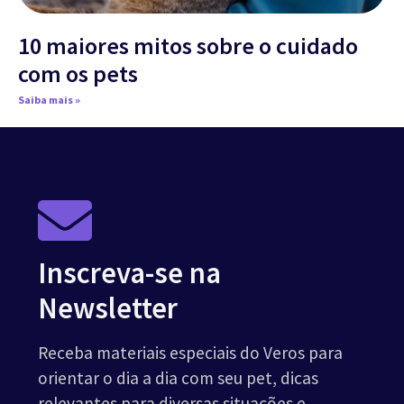
10 maiores mitos sobre o cuidado
com os pets
Saiba mais »
Inscreva-se na
Newsletter
Receba materiais especiais do Veros para
orientar o dia a dia com seu pet, dicas
relevantes para diversas situações e