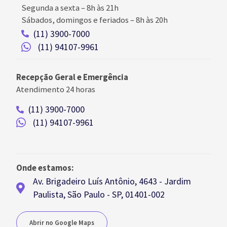
Segunda a sexta –
8h às 21h
Sábados, domingos e feriados
–
8h às 20h
(11) 3900-7000
(11) 94107-9961
Recepção Geral e Emergência
Atendimento 24 horas
(11) 3900-7000
(11) 94107-9961
Onde estamos:
Av. Brigadeiro Luís Antônio, 4643 - Jardim
Paulista, São Paulo - SP, 01401-002
Abrir no Google Maps