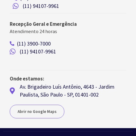
(11) 94107-9961
Recepção Geral e Emergência
Atendimento 24 horas
(11) 3900-7000
(11) 94107-9961
Onde estamos:
Av. Brigadeiro Luís Antônio, 4643 - Jardim
Paulista, São Paulo - SP, 01401-002
Abrir no Google Maps