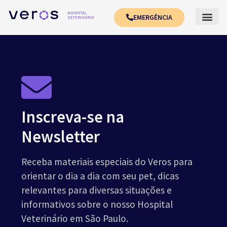
EMERGÊNCIA
Inscreva-se na
Newsletter
Receba materiais especiais do Veros para
orientar o dia a dia com seu pet, dicas
relevantes para diversas situações e
informativos sobre o nosso Hospital
Veterinário em São Paulo.