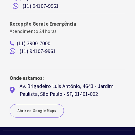
(11) 94107-9961
Recepção Geral e Emergência
Atendimento 24 horas
(11) 3900-7000
(11) 94107-9961
Onde estamos:
Av. Brigadeiro Luís Antônio, 4643 - Jardim
Paulista, São Paulo - SP, 01401-002
Abrir no Google Maps