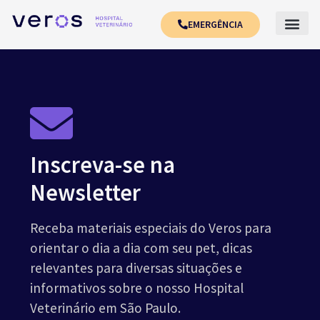
EMERGÊNCIA
Inscreva-se na
Newsletter
Receba materiais especiais do Veros para
orientar o dia a dia com seu pet, dicas
relevantes para diversas situações e
informativos sobre o nosso Hospital
Veterinário em São Paulo.