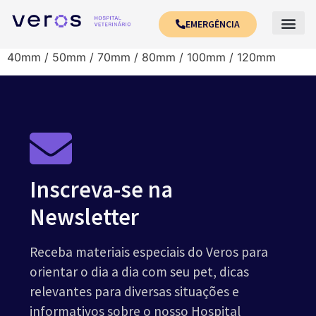
EMERGÊNCIA
40mm / 50mm / 70mm / 80mm / 100mm / 120mm
Inscreva-se na
Newsletter
Receba materiais especiais do Veros para
orientar o dia a dia com seu pet, dicas
relevantes para diversas situações e
informativos sobre o nosso Hospital