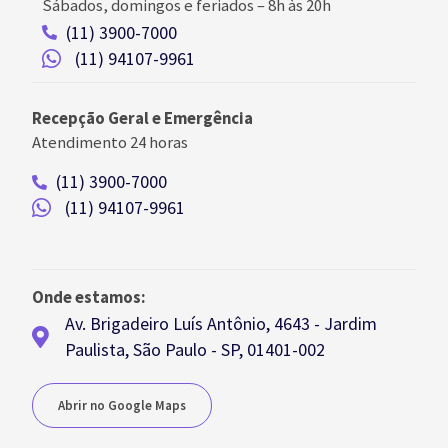
Sábados, domingos e feriados
–
8h às 20h
(11) 3900-7000
(11) 94107-9961
Recepção Geral e Emergência
Atendimento 24 horas
(11) 3900-7000
(11) 94107-9961
Onde estamos:
Av. Brigadeiro Luís Antônio, 4643 - Jardim
Paulista, São Paulo - SP, 01401-002
Abrir no Google Maps