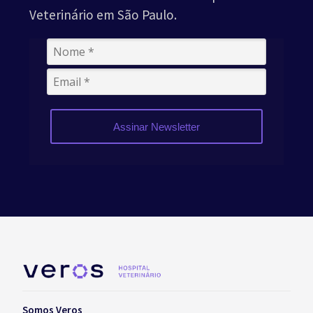
Veterinário em São Paulo.
Assinar Newsletter
Somos Veros