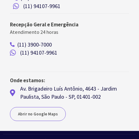
(11) 94107-9961
Recepção Geral e Emergência
Atendimento 24 horas
(11) 3900-7000
(11) 94107-9961
Onde estamos:
Av. Brigadeiro Luís Antônio, 4643 - Jardim
Paulista, São Paulo - SP, 01401-002
Abrir no Google Maps