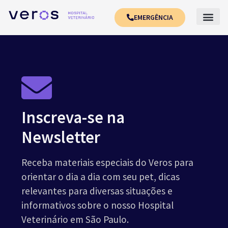
EMERGÊNCIA
Inscreva-se na
Newsletter
Receba materiais especiais do Veros para
orientar o dia a dia com seu pet, dicas
relevantes para diversas situações e
informativos sobre o nosso Hospital
Veterinário em São Paulo.