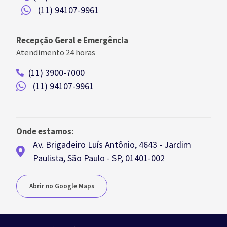
(11) 94107-9961
Recepção Geral e Emergência
Atendimento 24 horas
(11) 3900-7000
(11) 94107-9961
Onde estamos:
Av. Brigadeiro Luís Antônio, 4643 - Jardim
Paulista, São Paulo - SP, 01401-002
Abrir no Google Maps