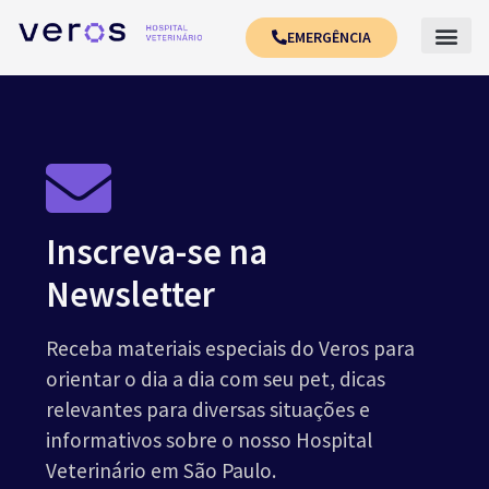
EMERGÊNCIA
Inscreva-se na
Newsletter
Receba materiais especiais do Veros para
orientar o dia a dia com seu pet, dicas
relevantes para diversas situações e
informativos sobre o nosso Hospital
Veterinário em São Paulo.