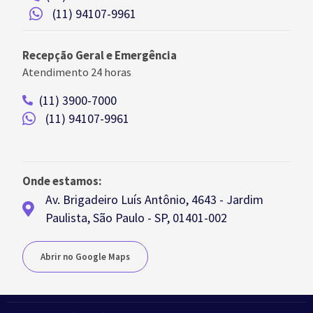
(11) 94107-9961
Recepção Geral e Emergência
Atendimento 24 horas
(11) 3900-7000
(11) 94107-9961
Onde estamos:
Av. Brigadeiro Luís Antônio, 4643 - Jardim
Paulista, São Paulo - SP, 01401-002
Abrir no Google Maps