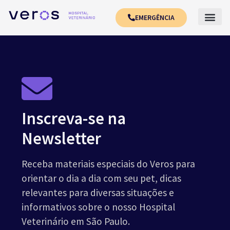
EMERGÊNCIA
Inscreva-se na
Newsletter
Receba materiais especiais do Veros para
orientar o dia a dia com seu pet, dicas
relevantes para diversas situações e
informativos sobre o nosso Hospital
Veterinário em São Paulo.